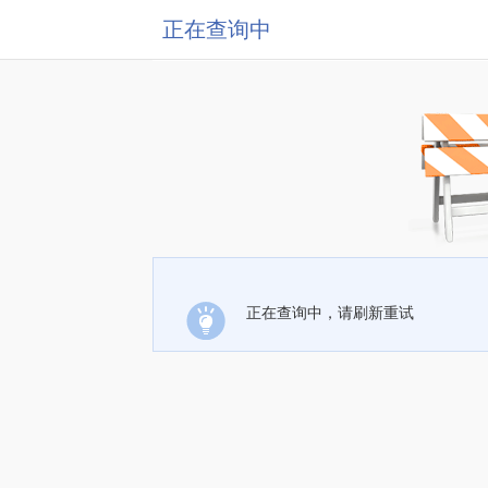
正在查询中
正在查询中，请刷新重试