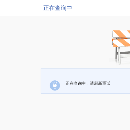
正在查询中
正在查询中，请刷新重试