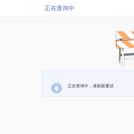
正在查询中
正在查询中，请刷新重试