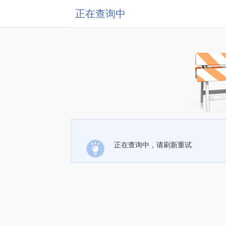
正在查询中
正在查询中，请刷新重试