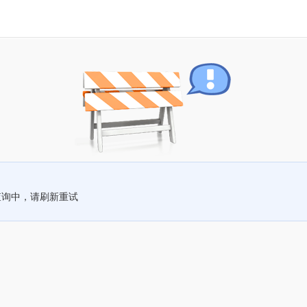
查询中，请刷新重试