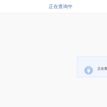
正在查询中
正在