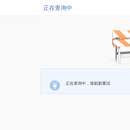
正在查询中
正在查询中，请刷新重试