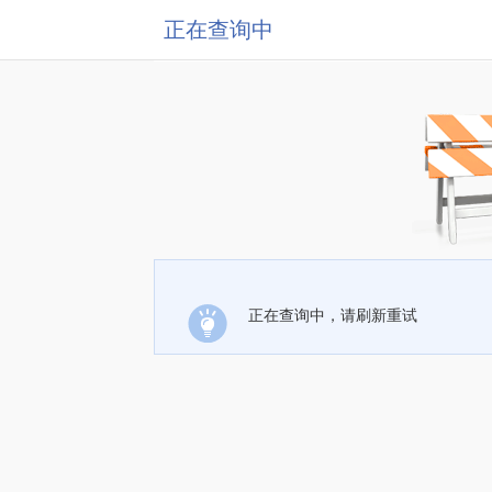
正在查询中
正在查询中，请刷新重试