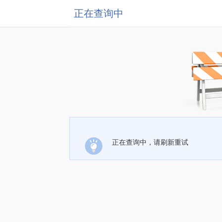
正在查询中
正在查询中，请刷新重试