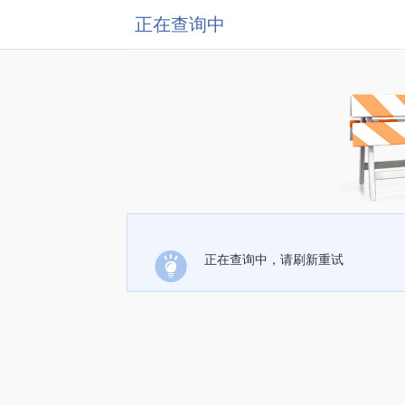
正在查询中
正在查询中，请刷新重试