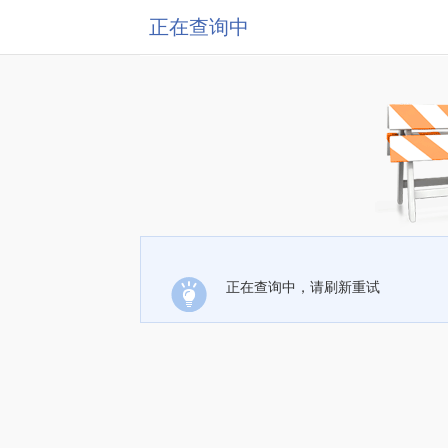
正在查询中
正在查询中，请刷新重试