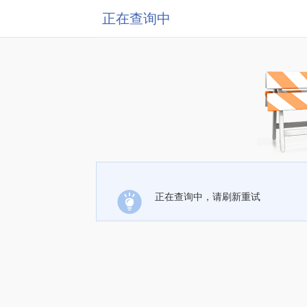
正在查询中
正在查询中，请刷新重试