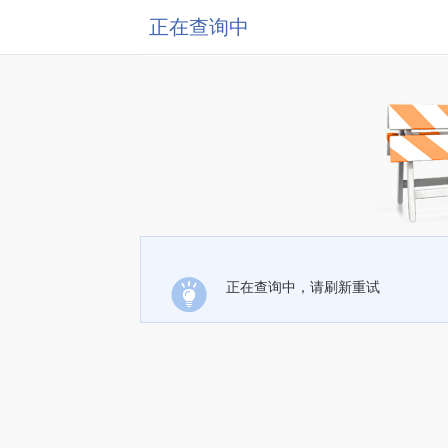
正在查询中
正在查询中，请刷新重试