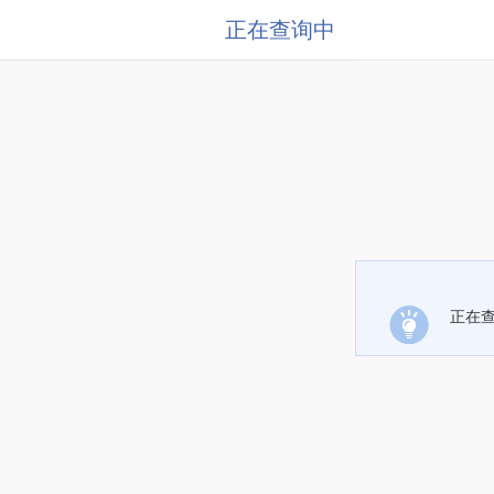
正在查询中
正在