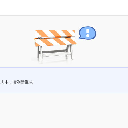
查询中，请刷新重试