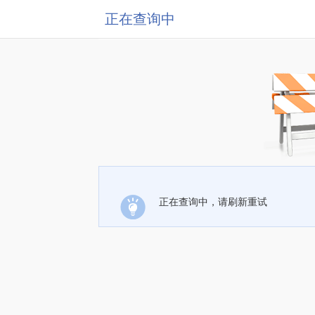
正在查询中
正在查询中，请刷新重试