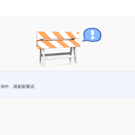
查询中，请刷新重试