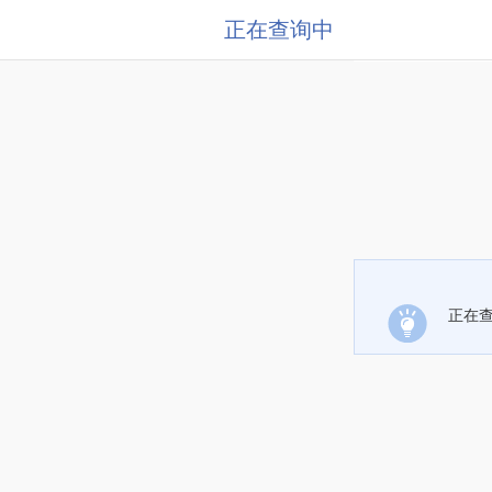
正在查询中
正在