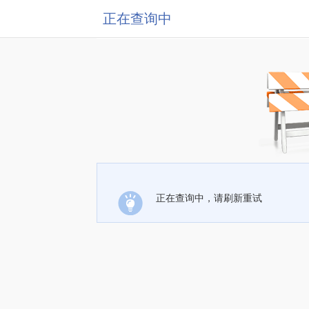
正在查询中
正在查询中，请刷新重试