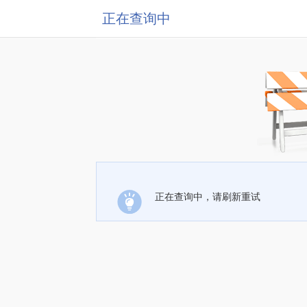
正在查询中
正在查询中，请刷新重试