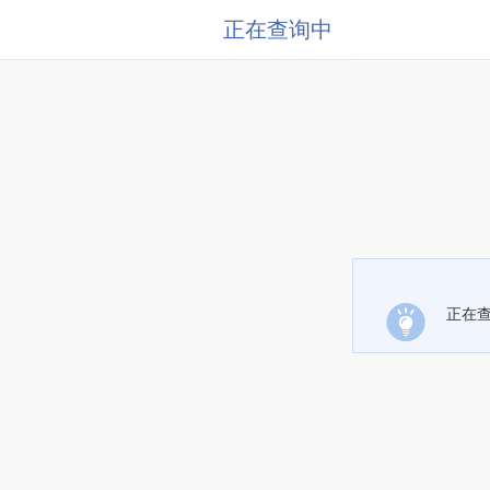
正在查询中
正在