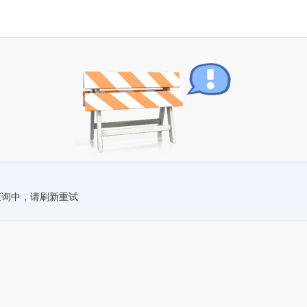
查询中，请刷新重试