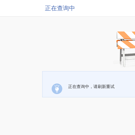
正在查询中
正在查询中，请刷新重试