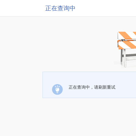
正在查询中
正在查询中，请刷新重试