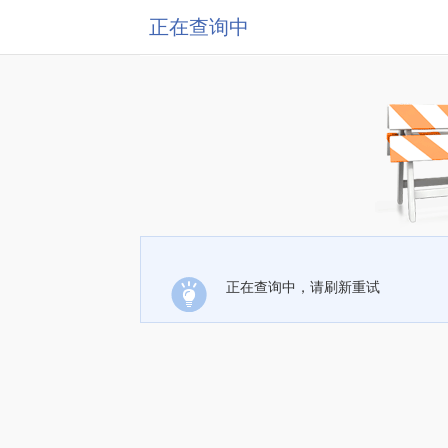
正在查询中
正在查询中，请刷新重试