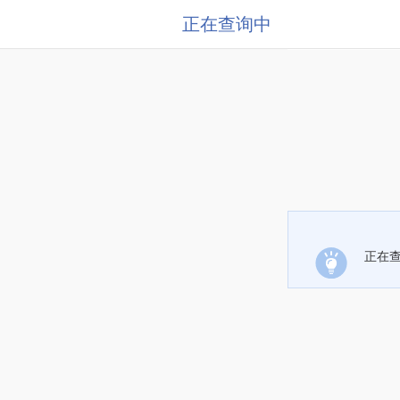
正在查询中
正在