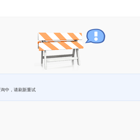
查询中，请刷新重试