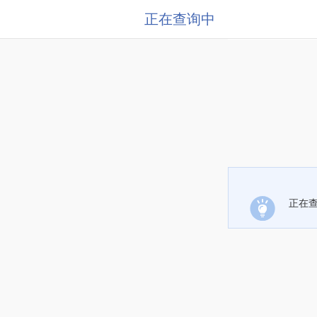
正在查询中
正在