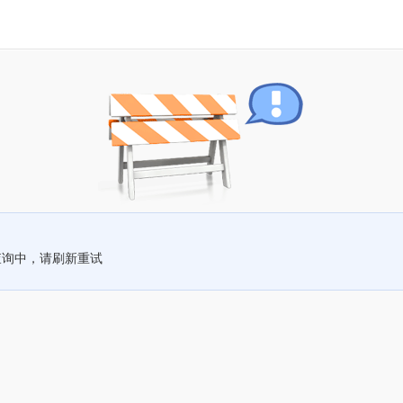
查询中，请刷新重试