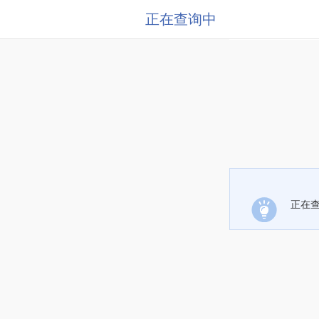
正在查询中
正在