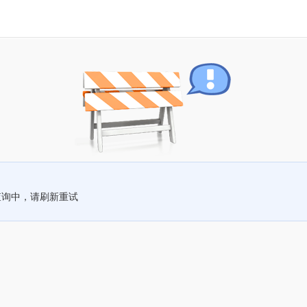
查询中，请刷新重试