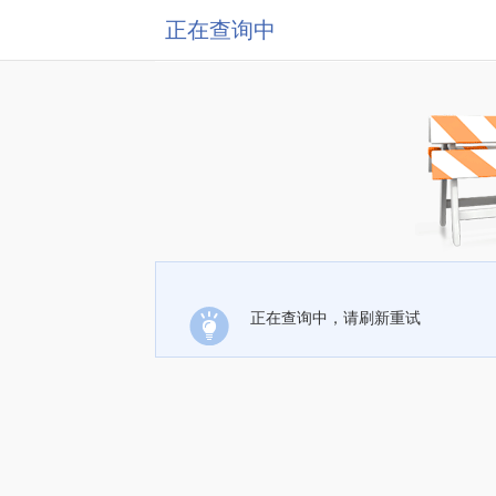
正在查询中
正在查询中，请刷新重试