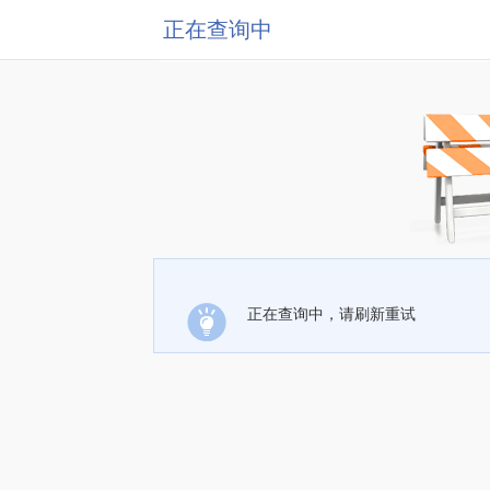
正在查询中
正在查询中，请刷新重试