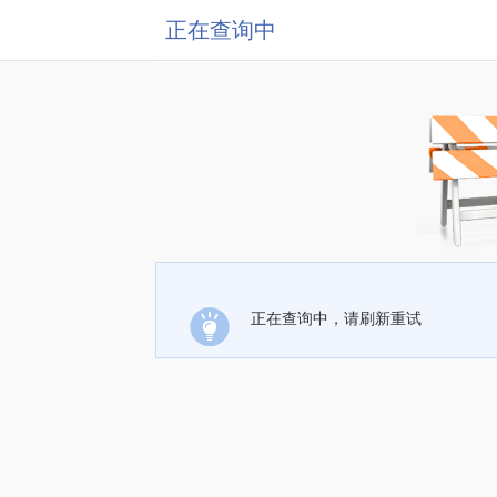
正在查询中
正在查询中，请刷新重试